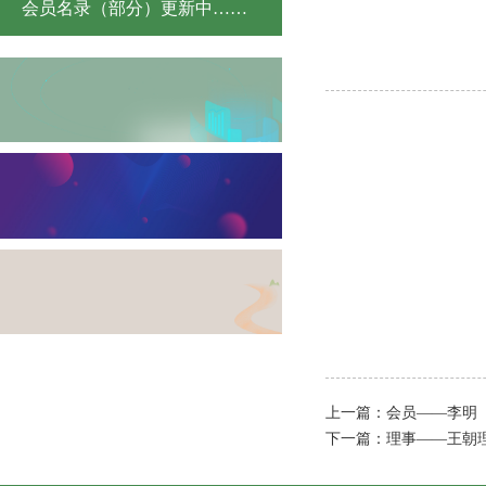
会员名录（部分）更新中……
上一篇：
会员——李明
下一篇：
理事——王朝