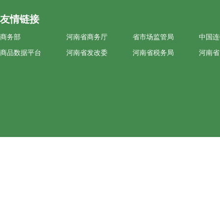
友情链接
商务部
河南省商务厅
省市场监管局
中国连
商品数据平台
河南省发改委
河南省税务局
河南省