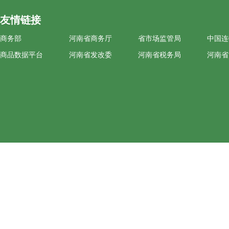
友情链接
商务部
河南省商务厅
省市场监管局
中国连
商品数据平台
河南省发改委
河南省税务局
河南省