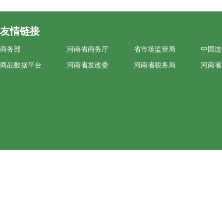
友情链接
商务部
河南省商务厅
省市场监管局
中国连
商品数据平台
河南省发改委
河南省税务局
河南省