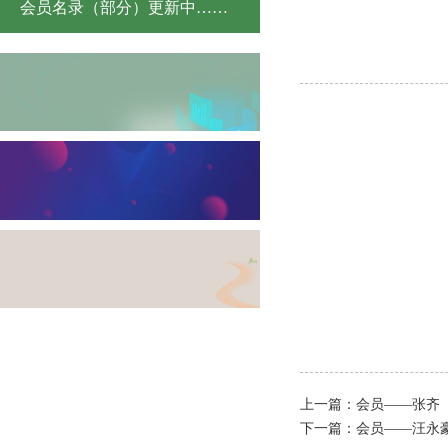
会员名录（部分）更新中……
上一篇：
会员——张齐
下一篇：
会员——汪永