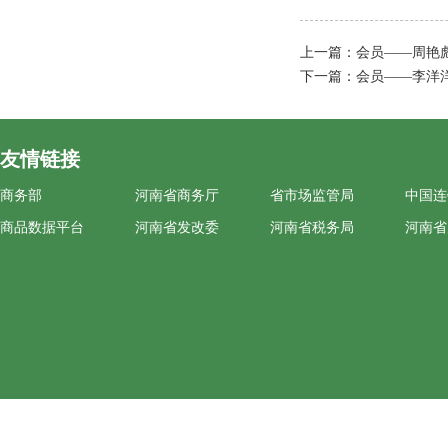
上一篇：
会员——周艳
下一篇：
会员——李洋
友情链接
商务部
河南省商务厅
省市场监管局
中国连
商品数据平台
河南省发改委
河南省税务局
河南省