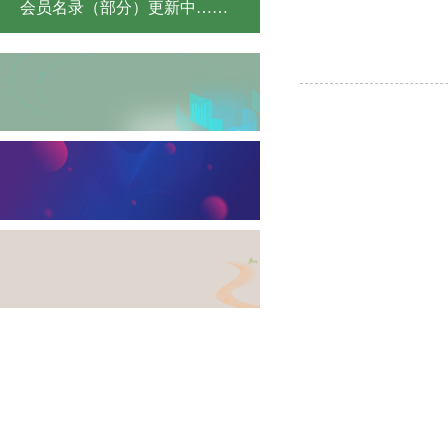
会员名录（部分）更新中……