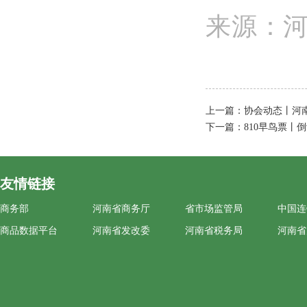
来源：
上一篇：
协会动态丨河
下一篇：
810早鸟票丨
友情链接
商务部
河南省商务厅
省市场监管局
中国连
商品数据平台
河南省发改委
河南省税务局
河南省