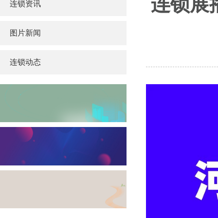
连锁展
连锁资讯
图片新闻
连锁动态