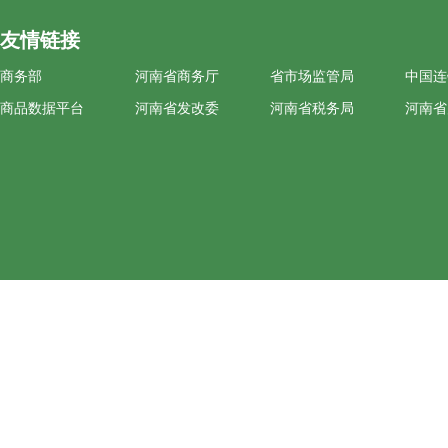
友情链接
商务部
河南省商务厅
省市场监管局
中国连
商品数据平台
河南省发改委
河南省税务局
河南省