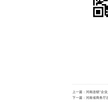
上一篇：
河南连锁“企
下一篇：
河南省商务厅