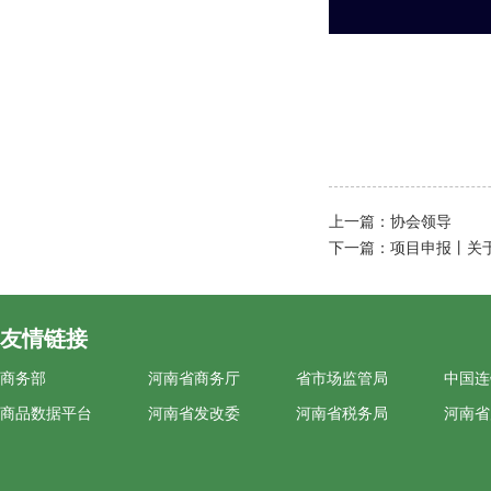
上一篇：
协会领导
下一篇：
项目申报丨关
友情链接
商务部
河南省商务厅
省市场监管局
中国连
商品数据平台
河南省发改委
河南省税务局
河南省